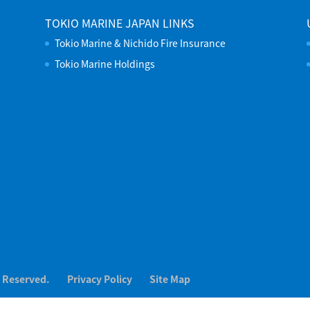
TOKIO MARINE JAPAN LINKS
Tokio Marine & Nichido Fire Insurance
Tokio Marine Holdings
s Reserved.
Privacy Policy
Site Map