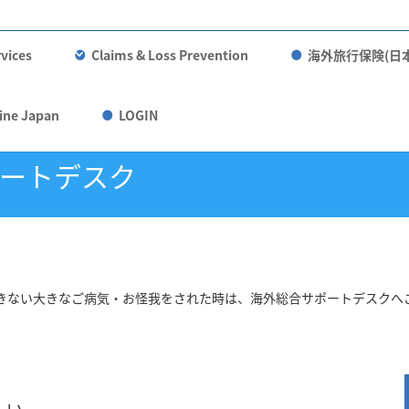
vices
Claims & Loss Prevention
海外旅行保険(日
ine Japan
LOGIN
ポートデスク
きない大きなご病気・お怪我をされた時は、海外総合サポートデスクへ