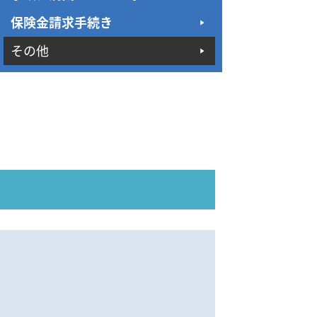
保険金請求手続き
その他