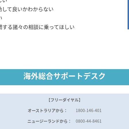
しい
動して良いかわからない
い
関する諸々の相談に乗ってほしい
海外総合サポートデスク
【
フリーダイヤル
】
オーストラリアから：
1800-146-401
ニュージーランドから：
0800-44-8461